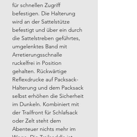
für schnellen Zugriff
befestigen. Die Halterung
wird an der Sattelstütze
befestigt und über ein durch
die Sattelstreben geführtes,
umgelenktes Band mit
Arretierungsschnalle
ruckelfrei in Position
gehalten. Rückwärtige
Reflexdrucke auf Packsack-
Halterung und dem Packsack
selbst erhöhen die Sicherheit
im Dunkeln. Kombiniert mit
der Trailfront für Schlafsack
oder Zelt steht dem
Abenteuer nichts mehr im