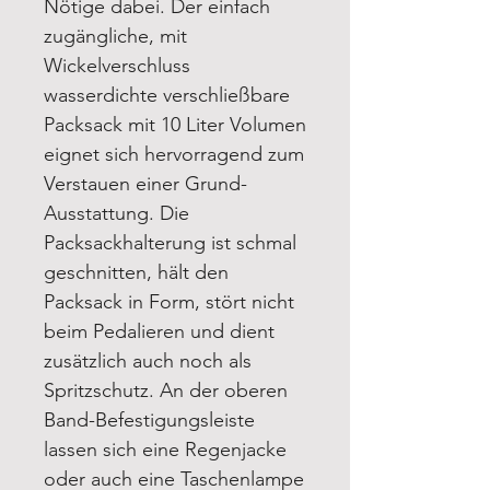
Nötige dabei. Der einfach
zugängliche, mit
Wickelverschluss
wasserdichte verschließbare
Packsack mit 10 Liter Volumen
eignet sich hervorragend zum
Verstauen einer Grund-
Ausstattung. Die
Packsackhalterung ist schmal
geschnitten, hält den
Packsack in Form, stört nicht
beim Pedalieren und dient
zusätzlich auch noch als
Spritzschutz. An der oberen
Band-Befestigungsleiste
lassen sich eine Regenjacke
oder auch eine Taschenlampe