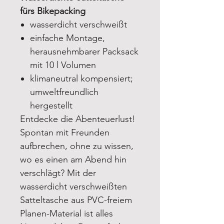
fürs Bikepacking
wasserdicht verschweißt
einfache Montage,
herausnehmbarer Packsack
mit 10 l Volumen
klimaneutral kompensiert;
umweltfreundlich
hergestellt
Entdecke die Abenteuerlust!
Spontan mit Freunden
aufbrechen, ohne zu wissen,
wo es einen am Abend hin
verschlägt? Mit der
wasserdicht verschweißten
Satteltasche aus PVC-freiem
Planen-Material ist alles