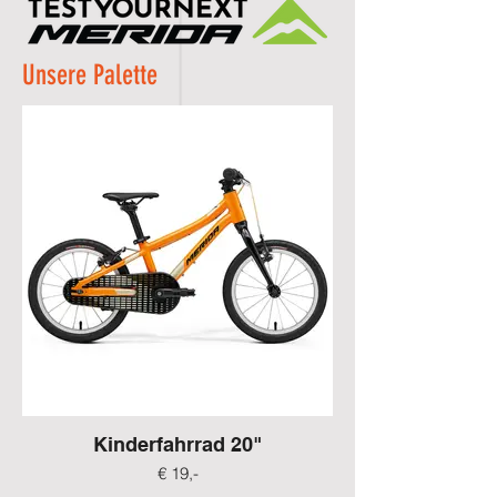
Unsere Palette
Kinderfahrrad 20"
€ 19,-