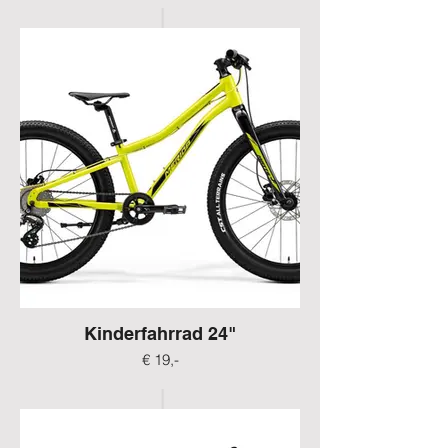
Kinderfahrrad 24"
€ 19,-