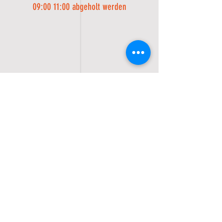
09:00 11:00 abgeholt werden