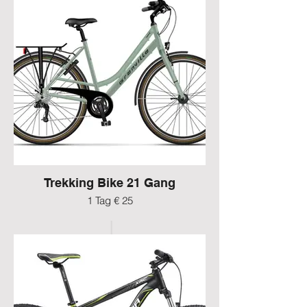
Trekking Bike 21 Gang
1 Tag € 25