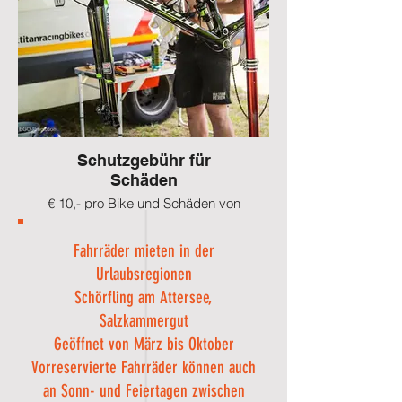
Schutzgebühr für
Schäden
€ 10,- pro Bike und Schäden von
bis zu € 300,-
Fahrräder mieten in der
Urlaubsregionen
Schörfling am Attersee,
Salzkammergut
Geöffnet von März bis Oktober
Vorreservierte Fahrräder können auch
an Sonn- und Feiertagen zwischen