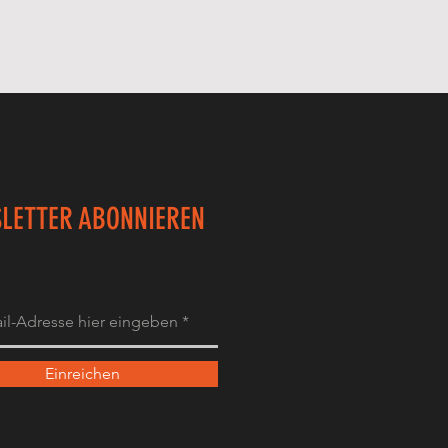
LETTER ABONNIEREN
Einreichen