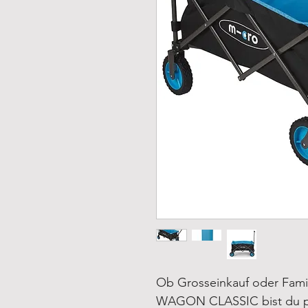
Ob Grosseinkauf oder Fami
WAGON CLASSIC bist du pe