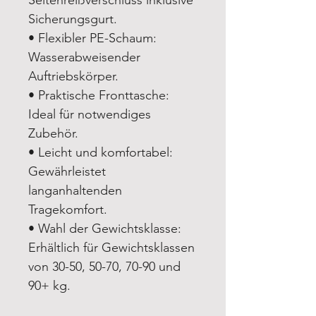
Sicherungsgurt.
• Flexibler PE-Schaum:
Wasserabweisender
Auftriebskörper.
• Praktische Fronttasche:
Ideal für notwendiges
Zubehör.
• Leicht und komfortabel:
Gewährleistet
langanhaltenden
Tragekomfort.
• Wahl der Gewichtsklasse:
Erhältlich für Gewichtsklassen
von 30-50, 50-70, 70-90 und
90+ kg.