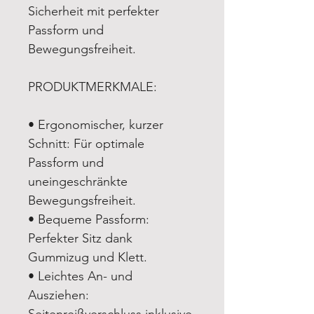
Sicherheit mit perfekter
Passform und
Bewegungsfreiheit.
PRODUKTMERKMALE:
• Ergonomischer, kurzer
Schnitt: Für optimale
Passform und
uneingeschränkte
Bewegungsfreiheit.
• Bequeme Passform:
Perfekter Sitz dank
Gummizug und Klett.
• Leichtes An- und
Ausziehen:
Seitenreißverschluss inklusive