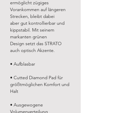
ermöglicht zügiges
Vorankommen auf längeren
Strecken, bleibt dabei
aber gut kontrollierbar und
kippstabil. Mit seinem
markanten grünen
Design setzt das STRATO
auch optisch Akzente.
• Aufblasbar
• Cutted Diamond Pad für
größtmöglichen Komfort und
Halt
• Ausgewogene
Volumenverteilung