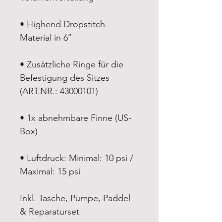
• Highend Dropstitch-
Material in 6’’
• Zusätzliche Ringe für die
Befestigung des Sitzes
(ART.NR.: 43000101)
• 1x abnehmbare Finne (US-
Box)
• Luftdruck: Minimal: 10 psi /
Maximal: 15 psi
Inkl. Tasche, Pumpe, Paddel
& Reparaturset