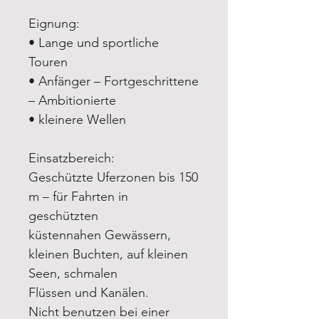
Eignung:
• Lange und sportliche
Touren
• Anfänger – Fortgeschrittene
– Ambitionierte
• kleinere Wellen
Einsatzbereich:
Geschützte Uferzonen bis 150
m – für Fahrten in
geschützten
küstennahen Gewässern,
kleinen Buchten, auf kleinen
Seen, schmalen
Flüssen und Kanälen.
Nicht benutzen bei einer