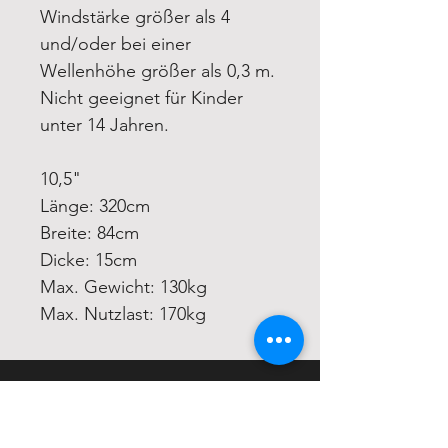
Windstärke größer als 4
und/oder bei einer
Wellenhöhe größer als 0,3 m.
Nicht geeignet für Kinder
unter 14 Jahren.
10,5"
Länge: 320cm
Breite: 84cm
Dicke: 15cm
Max. Gewicht: 130kg
Max. Nutzlast: 170kg
Fahrrad Versicherung
Webshop