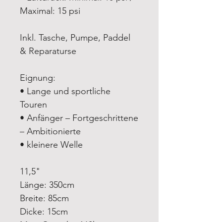
Maximal: 15 psi
Inkl. Tasche, Pumpe, Paddel
& Reparaturse
Eignung:
• Lange und sportliche
Touren
• Anfänger – Fortgeschrittene
– Ambitionierte
• kleinere Welle
11,5"
Länge: 350cm
Breite: 85cm
Dicke: 15cm