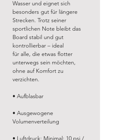
Wasser und eignet sich
besonders gut für längere
Strecken. Trotz seiner
sportlichen Note bleibt das
Board stabil und gut
kontrollierbar – ideal
für alle, die etwas flotter
unterwegs sein möchten,
ohne auf Komfort zu
verzichten.
• Aufblasbar
• Ausgewogene
Volumenverteilung
• Luftdruck: Minimal: 10 psi /